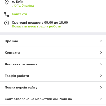
м. Київ
, Київ, Україна
Контакти
Сьогодні працює з 09:00 до 18:00
Показати весь графік роботи
Про нас
Контакти
Доставка та оплата
Графік роботи
Повна версія сайту
Сайт створено на маркетплейсі
Prom.ua