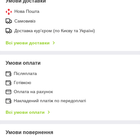
Умови доставки
Нова Пошта
Самовивіз
Доставка кур'єром (по Києву та Україні)
Всі умови доставки
Умови оплати
Післяплата
Готівкою
Оплата на рахунок
Накладений платіж по передоплаті
Всі умови оплати
Умови повернення