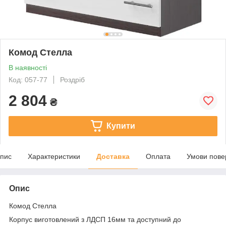
Комод Стелла
В наявності
Код: 057-77
Роздріб
2 804
₴
Купити
пис
Характеристики
Доставка
Оплата
Умови пове
Опис
Комод Стелла
Корпус виготовлений з ЛДСП 16мм та доступний до