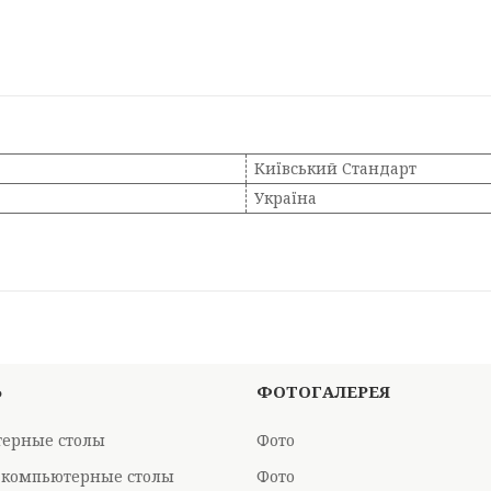
Київський Стандарт
Україна
Ь
ФОТОГАЛЕРЕЯ
ерные столы
Фото
 компьютерные столы
Фото