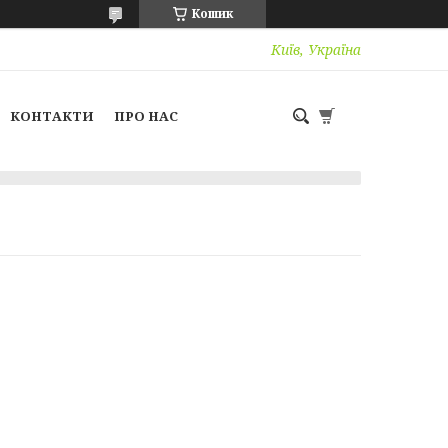
Кошик
Київ, Україна
КОНТАКТИ
ПРО НАС