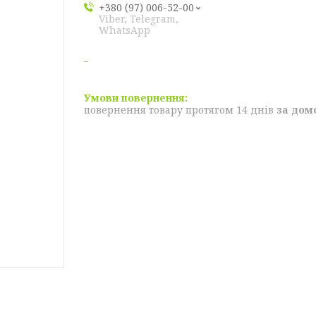
+380 (97) 006-52-00
Viber, Telegram,
WhatsApp
повернення товару протягом 14 днів
за дом