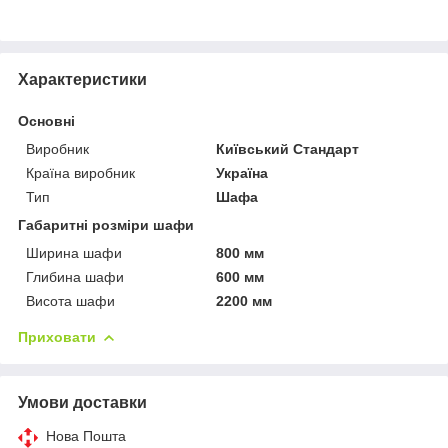
Характеристики
Основні
Виробник
Київський Стандарт
Країна виробник
Україна
Тип
Шафа
Габаритні розміри шафи
Ширина шафи
800 мм
Глибина шафи
600 мм
Висота шафи
2200 мм
Приховати
Умови доставки
Нова Пошта