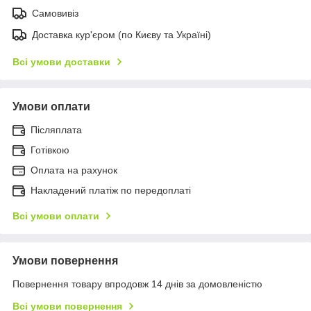
Самовивіз
Доставка кур'єром (по Києву та Україні)
Всі умови доставки
Умови оплати
Післяплата
Готівкою
Оплата на рахунок
Накладений платіж по передоплаті
Всі умови оплати
Умови повернення
Повернення товару впродовж 14 днів за домовленістю
Всі умови повернення