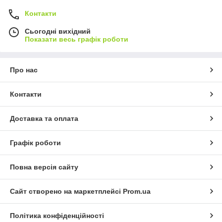
Контакти
Сьогодні вихідний
Показати весь графік роботи
Про нас
Контакти
Доставка та оплата
Графік роботи
Повна версія сайту
Сайт створено на маркетплейсі
Prom.ua
Політика конфіденційності