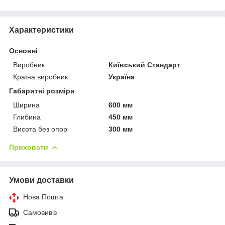
Характеристики
Основні
Виробник
Київський Стандарт
Країна виробник
Україна
Габаритні розміри
Ширина
600 мм
Глибина
450 мм
Висота без опор
300 мм
Приховати
Умови доставки
Нова Пошта
Самовивіз