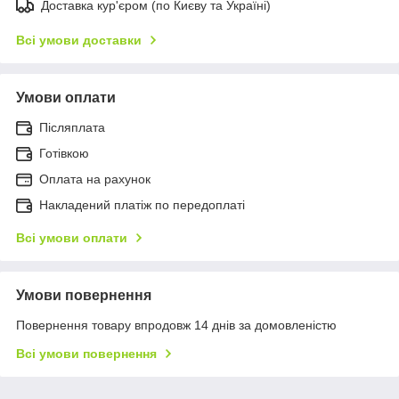
Доставка кур'єром (по Києву та Україні)
Всі умови доставки
Умови оплати
Післяплата
Готівкою
Оплата на рахунок
Накладений платіж по передоплаті
Всі умови оплати
Умови повернення
Повернення товару впродовж 14 днів за домовленістю
Всі умови повернення