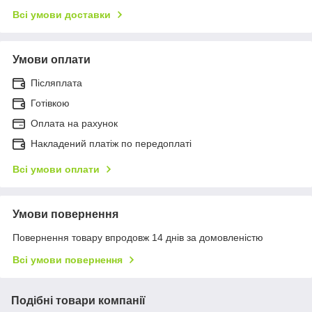
Всі умови доставки
Умови оплати
Післяплата
Готівкою
Оплата на рахунок
Накладений платіж по передоплаті
Всі умови оплати
Умови повернення
Повернення товару впродовж 14 днів за домовленістю
Всі умови повернення
Подібні товари компанії