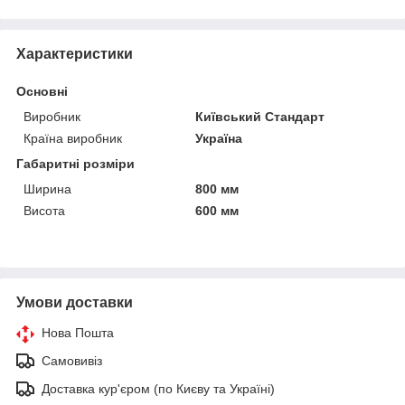
Характеристики
Основні
Виробник
Київський Стандарт
Країна виробник
Україна
Габаритні розміри
Ширина
800 мм
Висота
600 мм
Умови доставки
Нова Пошта
Самовивіз
Доставка кур'єром (по Києву та Україні)