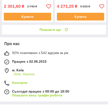
2 301,60
4 271,25
₴
₴
2 740 ₴
5 025 ₴
Купити
Купити
Показати ще
Про нас
92% позитивних з 542 відгуків за рік
Працює з 02.06.2015
м. Київ
, Київ, Україна
Контакти
Сьогодні працює з 09:00 до 18:00
Показати весь графік роботи