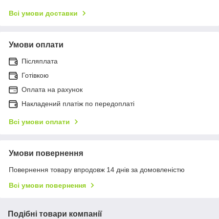
Всі умови доставки
Умови оплати
Післяплата
Готівкою
Оплата на рахунок
Накладений платіж по передоплаті
Всі умови оплати
Умови повернення
Повернення товару впродовж 14 днів за домовленістю
Всі умови повернення
Подібні товари компанії