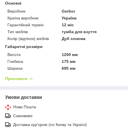
Основні
Виробник
Gerbor
Країна виробник
Україна
Гарантійний термін
12 міс
Тип меблів
тумба для взуття
Колір (відтінок) меблів
Дуб сонома
Габаритні розміри
Висота
1200 мм
Глибина
175 мм
Ширина
695 мм
Приховати
Умови доставки
Нова Пошта
Самовивіз
Доставка кур'єром (по Києву та Україні)