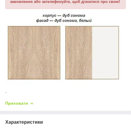
замовлення або зателефонуйте, щоб дізнатися про свою!
,
Приховати
Характеристики