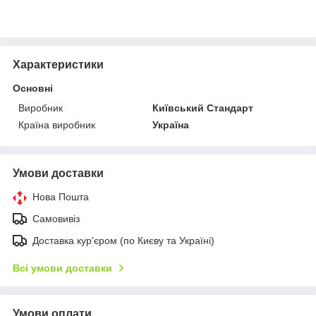
Характеристики
Основні
Виробник
Київський Стандарт
Країна виробник
Україна
Умови доставки
Нова Пошта
Самовивіз
Доставка кур'єром (по Києву та Україні)
Всі умови доставки
Умови оплати