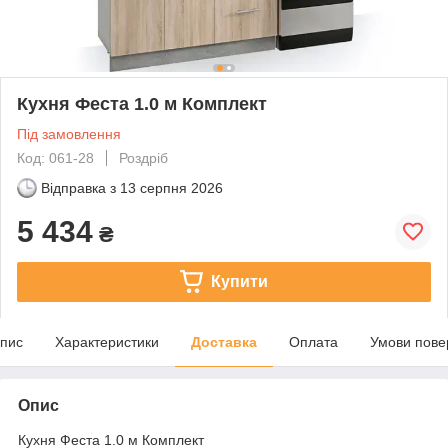
Кухня Феста 1.0 м Комплект
Під замовлення
Код: 061-28
Роздріб
Відправка з
13 серпня 2026
5 434
₴
Купити
пис
Характеристики
Доставка
Оплата
Умови пове
Опис
Кухня Феста 1.0 м Комплект