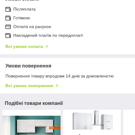
Післяплата
Готівкою
Оплата на рахунок
Накладений платіж по передоплаті
Всі умови оплати
Умови повернення
Повернення товару впродовж 14 днів за домовленістю
Всі умови повернення
Подібні товари компанії