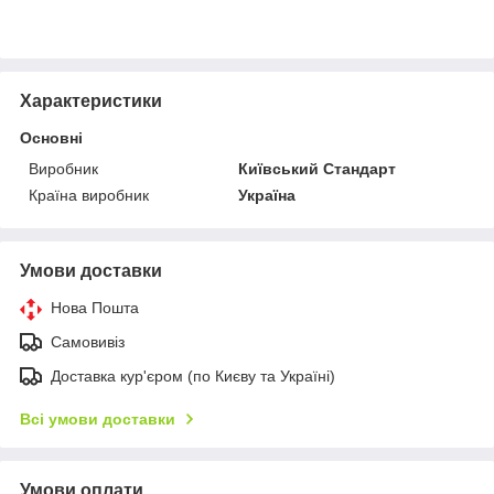
Характеристики
Основні
Виробник
Київський Стандарт
Країна виробник
Україна
Умови доставки
Нова Пошта
Самовивіз
Доставка кур'єром (по Києву та Україні)
Всі умови доставки
Умови оплати