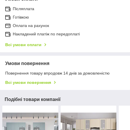
Післяплата
Готівкою
Оплата на рахунок
Накладений платіж по передоплаті
Всі умови оплати
Умови повернення
Повернення товару впродовж 14 днів за домовленістю
Всі умови повернення
Подібні товари компанії