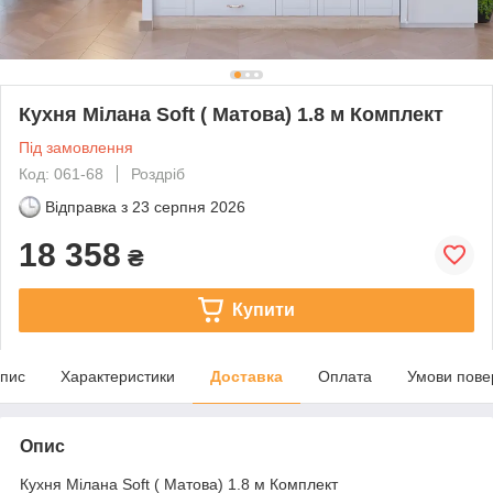
Кухня Мілана Soft ( Матова) 1.8 м Комплект
Під замовлення
Код: 061-68
Роздріб
Відправка з
23 серпня 2026
18 358
₴
Купити
пис
Характеристики
Доставка
Оплата
Умови пове
Опис
Кухня Мілана Soft ( Матова) 1.8 м Комплект