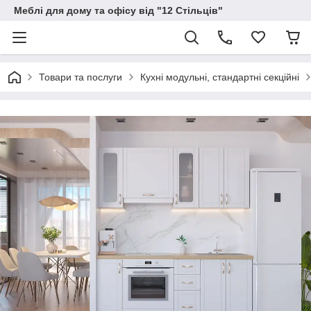
Меблі для дому та офісу від "12 Стільців"
Товари та послуги
Кухні модульні, стандартні секційні