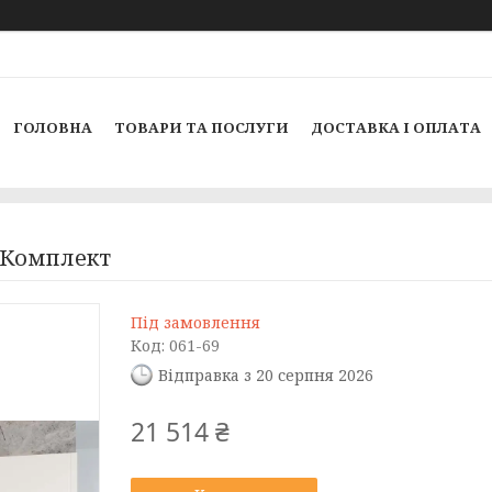
ГОЛОВНА
ТОВАРИ ТА ПОСЛУГИ
ДОСТАВКА І ОПЛАТА
м Комплект
Під замовлення
Код:
061-69
Відправка з 20 серпня 2026
21 514 ₴