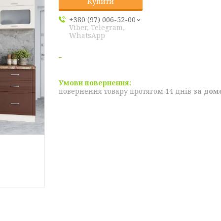
Купити
+380 (97) 006-52-00
Viber, Telegram,
WhatsApp
повернення товару протягом 14 днів
за дом