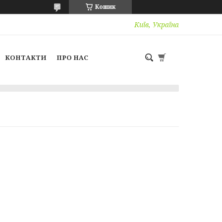
Кошик
Київ, Україна
КОНТАКТИ
ПРО НАС