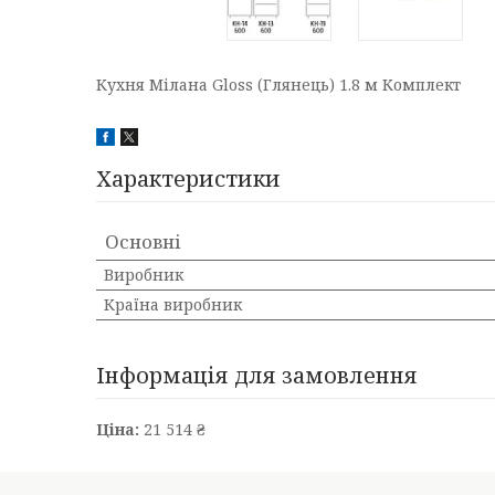
Кухня Мілана Gloss (Глянець) 1.8 м Комплект
Характеристики
Основні
Виробник
Країна виробник
Інформація для замовлення
Ціна:
21 514 ₴