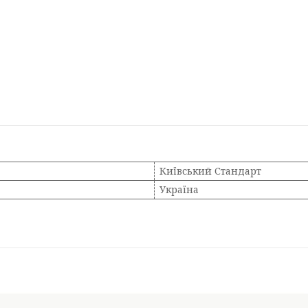
Київський Стандарт
Україна