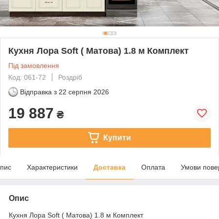
Кухня Лора Soft ( Матова) 1.8 м Комплект
Під замовлення
Код: 061-72
Роздріб
Відправка з
22 серпня 2026
19 887
₴
Купити
пис
Характеристики
Доставка
Оплата
Умови пове
Опис
Кухня Лора Soft ( Матова) 1.8 м Комплект