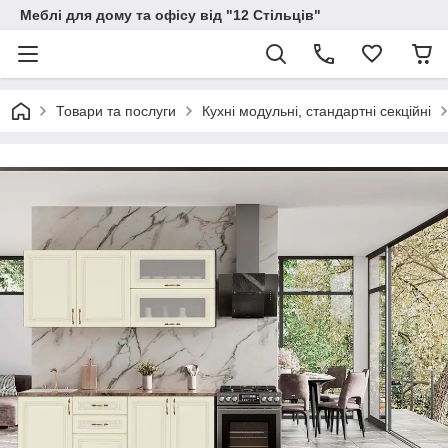
Меблі для дому та офісу від "12 Стільців"
Товари та послуги
Кухні модульні, стандартні секційні