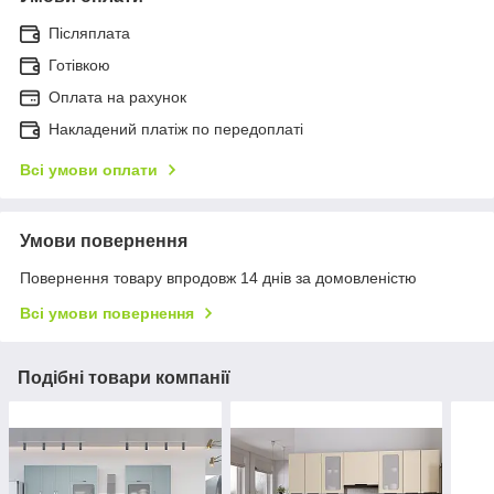
Післяплата
Готівкою
Оплата на рахунок
Накладений платіж по передоплаті
Всі умови оплати
Умови повернення
Повернення товару впродовж 14 днів за домовленістю
Всі умови повернення
Подібні товари компанії