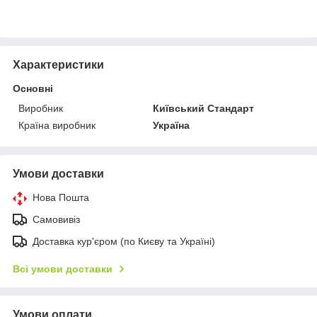
Характеристики
Основні
Виробник
Київський Стандарт
Країна виробник
Україна
Умови доставки
Нова Пошта
Самовивіз
Доставка кур'єром (по Києву та Україні)
Всі умови доставки
Умови оплати