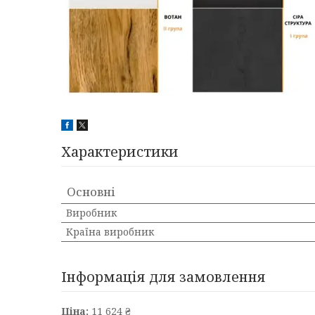
Характеристики
Основні
Виробник
Країна виробник
Інформація для замовлення
Ціна:
11 624 ₴