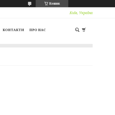
Кошик
Київ, Україна
КОНТАКТИ
ПРО НАС