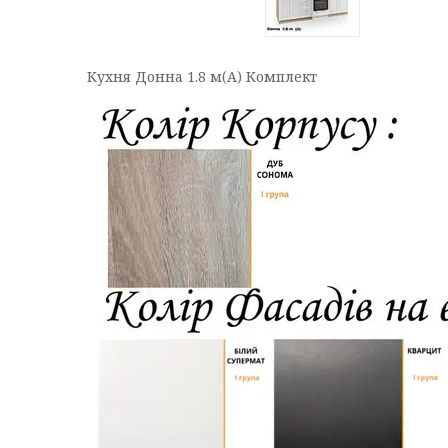
Кухня Донна 1.8 м(А) Комплект