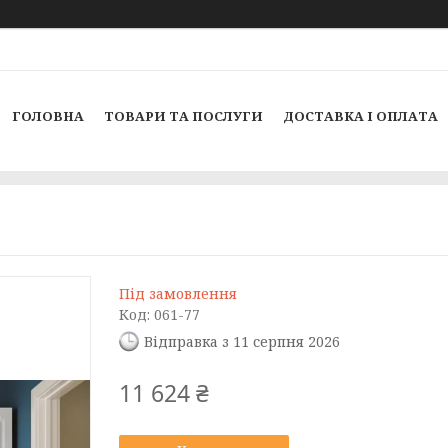
ГОЛОВНА
ТОВАРИ ТА ПОСЛУГИ
ДОСТАВКА І ОПЛАТА
Під замовлення
Код:
061-77
Відправка з 11 серпня 2026
11 624 ₴