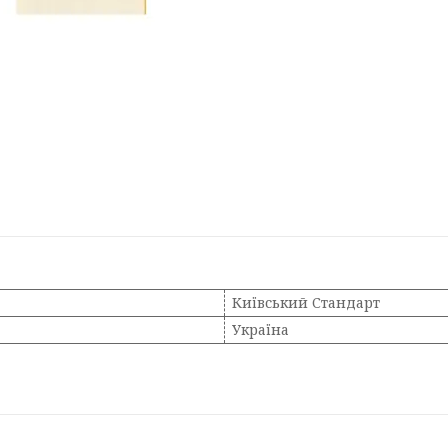
Київський Стандарт
Україна