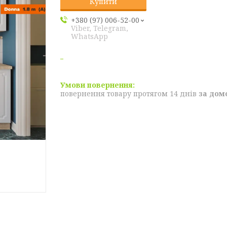
Купити
+380 (97) 006-52-00
Viber, Telegram,
WhatsApp
повернення товару протягом 14 днів
за дом