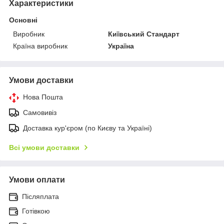
Характеристики
Основні
Виробник
Київський Стандарт
Країна виробник
Україна
Умови доставки
Нова Пошта
Самовивіз
Доставка кур'єром (по Києву та Україні)
Всі умови доставки
Умови оплати
Післяплата
Готівкою