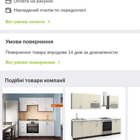
Оплата на рахунок
Накладений платіж по передоплаті
Всі умови оплати
Умови повернення
Повернення товару впродовж 14 днів за домовленістю
Всі умови повернення
Подібні товари компанії