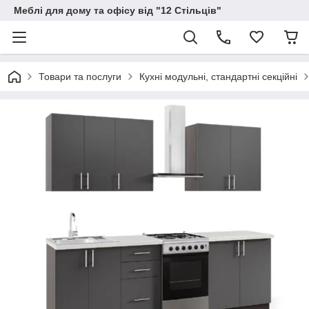
Меблі для дому та офісу від "12 Стільців"
Товари та послуги
Кухні модульні, стандартні секційні