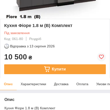
Кухня Фіоре 1.8 м (В) Комплект
Під замовлення
Код: 061-80
Роздріб
Відправка з
13 серпня 2026
10 500
₴
Купити
Опис
Характеристики
Доставка
Оплата
Умови п
Опис
Кухня Фіоре 1.8 м (В) Комплект