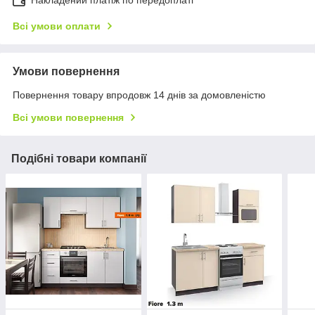
Всі умови оплати
Умови повернення
Повернення товару впродовж 14 днів за домовленістю
Всі умови повернення
Подібні товари компанії