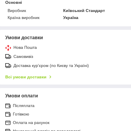
Основні
Виробник
Київський Стандарт
Країна виробник
Україна
Умови доставки
Нова Пошта
Самовивіз
Доставка кур'єром (по Києву та Україні)
Всі умови доставки
Умови оплати
Післяплата
Готівкою
Оплата на рахунок
Накладений платіж по передоплаті