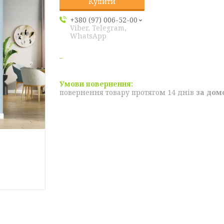
Купити
+380 (97) 006-52-00
Viber, Telegram,
WhatsApp
повернення товару протягом 14 днів
за дом