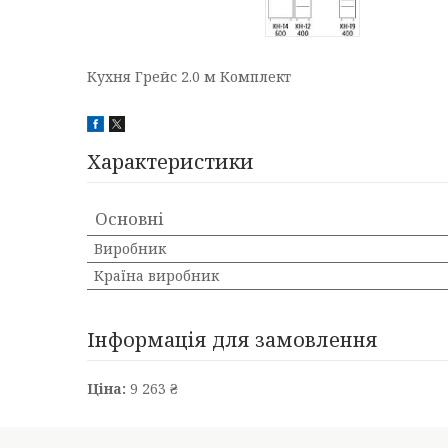
Кухня Грейс 2.0 м Комплект
Характеристики
Основні
Виробник
Країна виробник
Інформація для замовлення
Ціна:
9 263 ₴