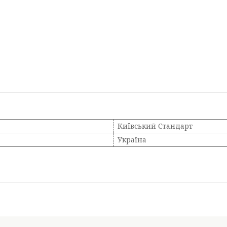
Київський Стандарт
Україна