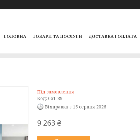
ГОЛОВНА
ТОВАРИ ТА ПОСЛУГИ
ДОСТАВКА І ОПЛАТА
Під замовлення
Код:
061-89
Відправка з 15 серпня 2026
9 263 ₴