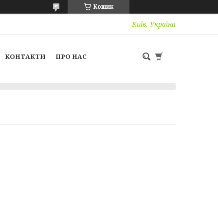
Кошик
Київ, Україна
КОНТАКТИ
ПРО НАС