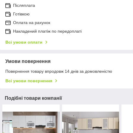
Післяплата
Готівкою
Оплата на рахунок
Накладений платіж по передоплаті
Всі умови оплати
Умови повернення
Повернення товару впродовж 14 днів за домовленістю
Всі умови повернення
Подібні товари компанії