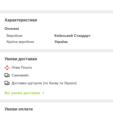
Характеристики
Основні
Виробник
Київський Стандарт
Країна виробник
Україна
Умови доставки
Нова Пошта
Самовивіз
Доставка кур'єром (по Києву та Україні)
Всі умови доставки
Умови оплати