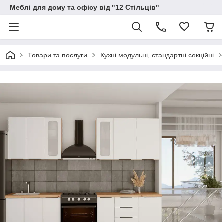
Меблі для дому та офісу від "12 Стільців"
Товари та послуги
Кухні модульні, стандартні секційні