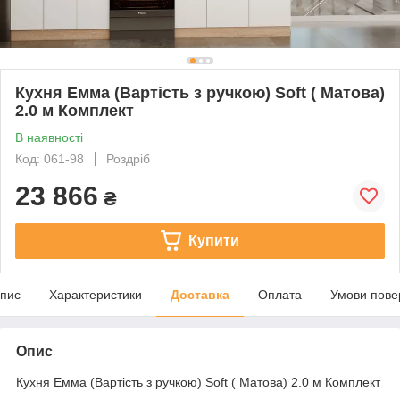
Кухня Емма (Вартість з ручкою) Soft ( Матова)
2.0 м Комплект
В наявності
Код: 061-98
Роздріб
23 866
₴
Купити
пис
Характеристики
Доставка
Оплата
Умови пове
Опис
Кухня Емма (Вартість з ручкою) Soft ( Матова) 2.0 м Комплект