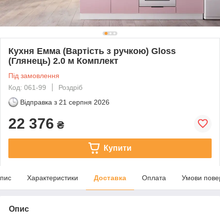
Кухня Емма (Вартість з ручкою) Gloss
(Глянець) 2.0 м Комплект
Під замовлення
Код: 061-99
Роздріб
Відправка з
21 серпня 2026
22 376
₴
Купити
пис
Характеристики
Доставка
Оплата
Умови пове
Опис