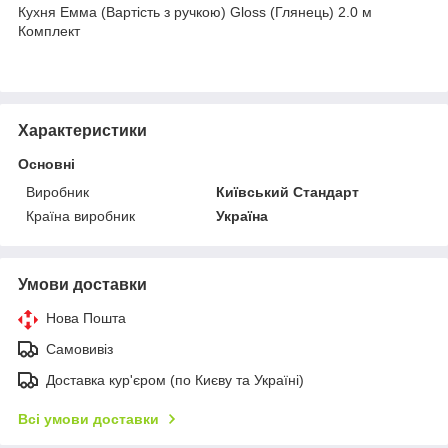
Кухня Емма (Вартість з ручкою) Gloss (Глянець) 2.0 м
Комплект
Характеристики
Основні
Виробник
Київський Стандарт
Країна виробник
Україна
Умови доставки
Нова Пошта
Самовивіз
Доставка кур'єром (по Києву та Україні)
Всі умови доставки