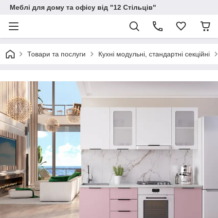
Меблі для дому та офісу від "12 Стільців"
Товари та послуги
Кухні модульні, стандартні секційні