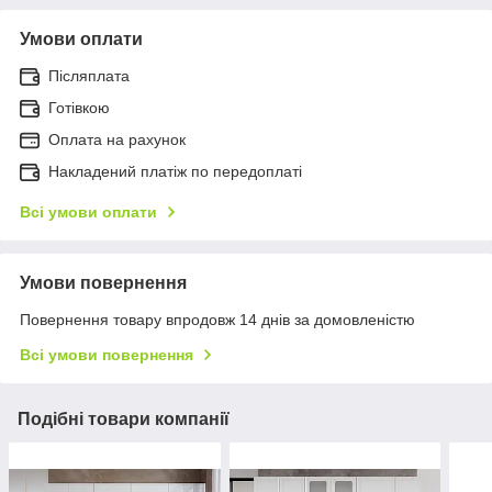
Умови оплати
Післяплата
Готівкою
Оплата на рахунок
Накладений платіж по передоплаті
Всі умови оплати
Умови повернення
Повернення товару впродовж 14 днів за домовленістю
Всі умови повернення
Подібні товари компанії