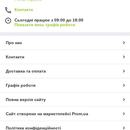
Контакти
Сьогодні працює з 09:00 до 18:00
Показати весь графік роботи
Про нас
Контакти
Доставка та оплата
Графік роботи
Повна версія сайту
Сайт створено на маркетплейсі
Prom.ua
Політика конфіденційності