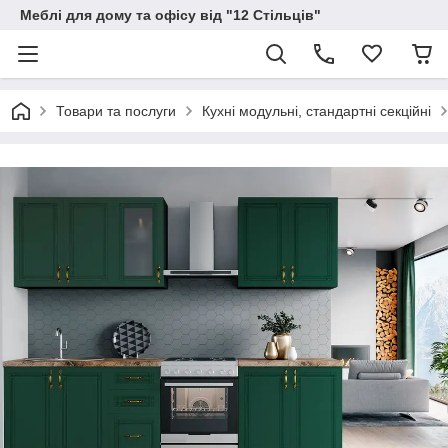
Меблі для дому та офісу від "12 Стільців"
Товари та послуги
Кухні модульні, стандартні секційні