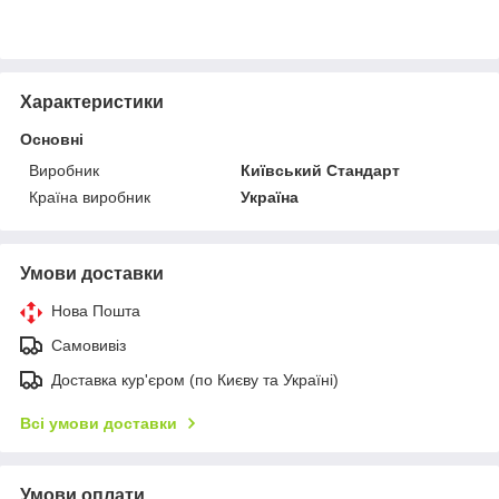
Характеристики
Основні
Виробник
Київський Стандарт
Країна виробник
Україна
Умови доставки
Нова Пошта
Самовивіз
Доставка кур'єром (по Києву та Україні)
Всі умови доставки
Умови оплати