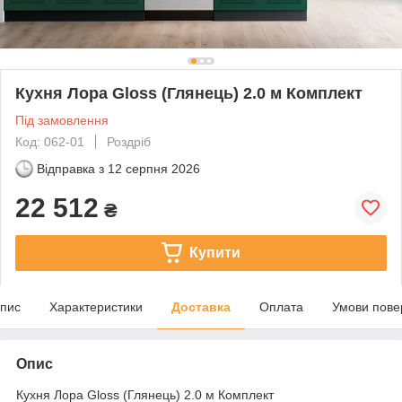
Кухня Лора Gloss (Глянець) 2.0 м Комплект
Під замовлення
Код: 062-01
Роздріб
Відправка з
12 серпня 2026
22 512
₴
Купити
пис
Характеристики
Доставка
Оплата
Умови пове
Опис
Кухня Лора Gloss (Глянець) 2.0 м Комплект