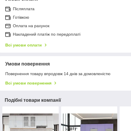
Післяплата
Готівкою
Оплата на рахунок
Накладений платіж по передоплаті
Всі умови оплати
Умови повернення
Повернення товару впродовж 14 днів за домовленістю
Всі умови повернення
Подібні товари компанії