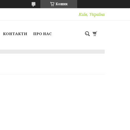
Кошик
Київ, Україна
КОНТАКТИ
ПРО НАС