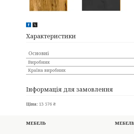
Характеристики
Основні
Виробник
Країна виробник
Інформація для замовлення
Ціна:
13 576 ₴
МЕБЕЛЬ
МЕБЕЛ