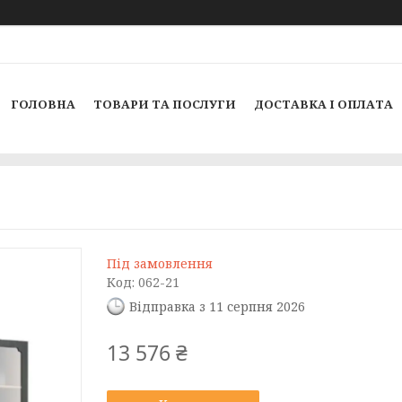
ГОЛОВНА
ТОВАРИ ТА ПОСЛУГИ
ДОСТАВКА І ОПЛАТА
Під замовлення
Код:
062-21
Відправка з 11 серпня 2026
13 576 ₴