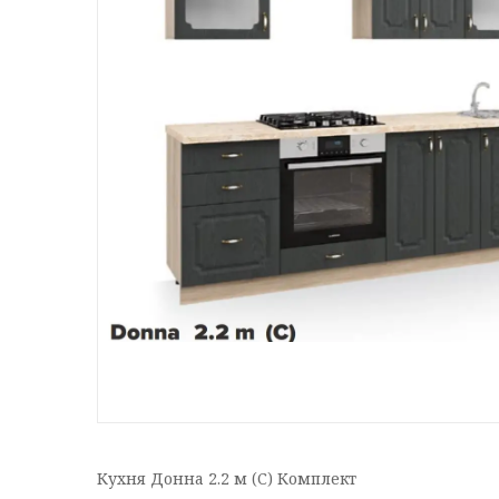
Кухня Донна 2.2 м (С) Комплект