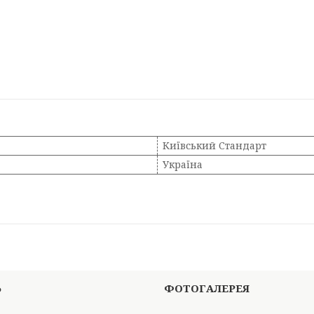
Київський Стандарт
Україна
Ь
ФОТОГАЛЕРЕЯ