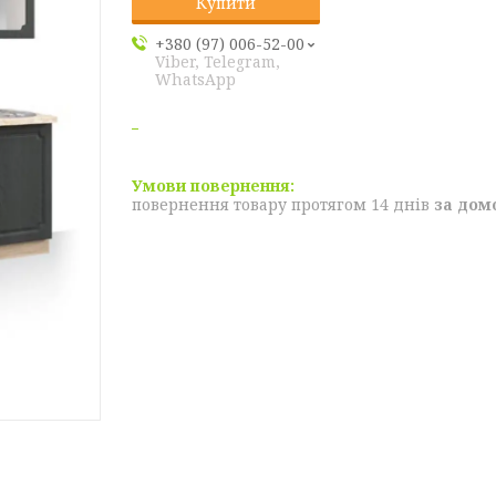
Купити
+380 (97) 006-52-00
Viber, Telegram,
WhatsApp
повернення товару протягом 14 днів
за дом