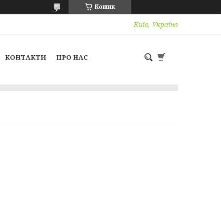
Кошик
Київ, Україна
КОНТАКТИ
ПРО НАС