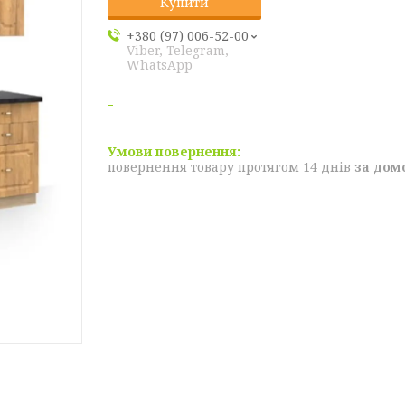
Купити
+380 (97) 006-52-00
Viber, Telegram,
WhatsApp
повернення товару протягом 14 днів
за дом