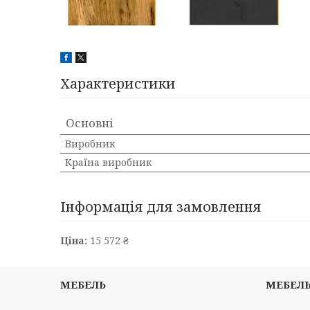
Характеристики
Основні
Виробник
Країна виробник
Інформація для замовлення
Ціна:
15 572 ₴
МЕБЕЛЬ
МЕБЕЛ