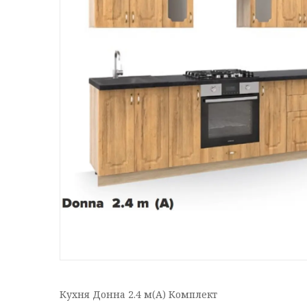
Кухня Донна 2.4 м(А) Комплект