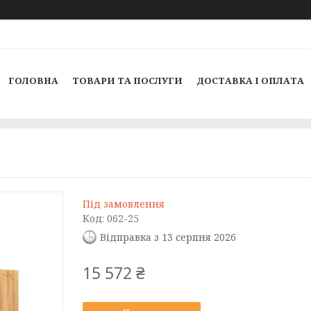
ГОЛОВНА
ТОВАРИ ТА ПОСЛУГИ
ДОСТАВКА І ОПЛАТА
Під замовлення
Код:
062-25
Відправка з 13 серпня 2026
15 572 ₴