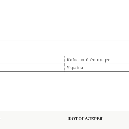
Київський Стандарт
Україна
Ь
ФОТОГАЛЕРЕЯ