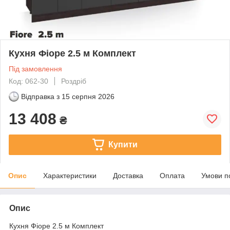
Кухня Фіоре 2.5 м Комплект
Під замовлення
Код: 062-30
Роздріб
Відправка з
15 серпня 2026
13 408
₴
Купити
Опис
Характеристики
Доставка
Оплата
Умови п
Опис
Кухня Фіоре 2.5 м Комплект