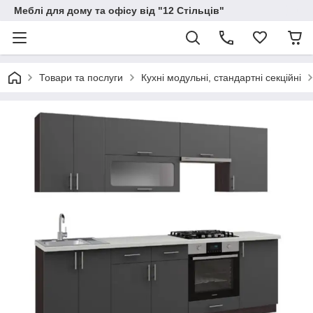
Меблі для дому та офісу від "12 Стільців"
Товари та послуги
Кухні модульні, стандартні секційні