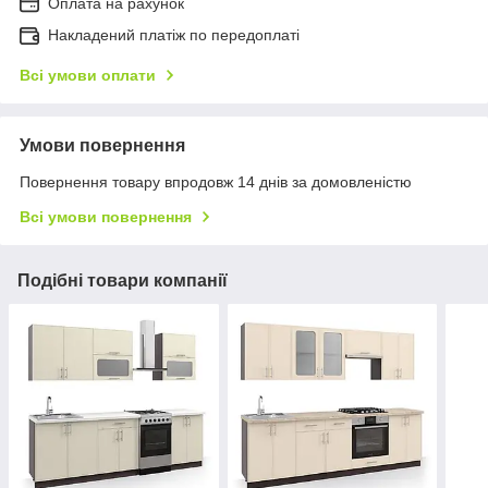
Оплата на рахунок
Накладений платіж по передоплаті
Всі умови оплати
Умови повернення
Повернення товару впродовж 14 днів за домовленістю
Всі умови повернення
Подібні товари компанії