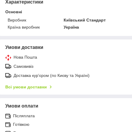
Характеристики
Основні
Виробник
Київський Стандарт
Країна виробник
Україна
Умови доставки
Нова Пошта
Самовивіз
Доставка кур'єром (по Києву та Україні)
Всі умови доставки
Умови оплати
Післяплата
Готівкою