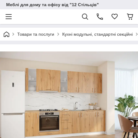
Меблі для дому та офісу від "12 Стільців"
Товари та послуги
Кухні модульні, стандартні секційні