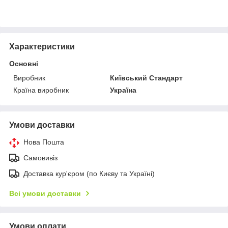
Характеристики
Основні
Виробник
Київський Стандарт
Країна виробник
Україна
Умови доставки
Нова Пошта
Самовивіз
Доставка кур'єром (по Києву та Україні)
Всі умови доставки
Умови оплати