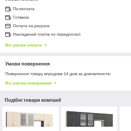
Післяплата
Готівкою
Оплата на рахунок
Накладений платіж по передоплаті
Всі умови оплати
Умови повернення
Повернення товару впродовж 14 днів за домовленістю
Всі умови повернення
Подібні товари компанії