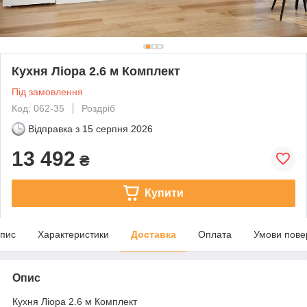
Кухня Ліора 2.6 м Комплект
Під замовлення
Код: 062-35
Роздріб
Відправка з
15 серпня 2026
13 492
₴
Купити
пис
Характеристики
Доставка
Оплата
Умови пове
Опис
Кухня Ліора 2.6 м Комплект