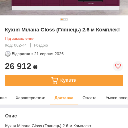
Кухня Мілана Gloss (Глянець) 2.6 м Комплект
Під замовлення
Код: 062-44
Роздріб
Відправка з
21 серпня 2026
26 912
₴
Купити
пис
Характеристики
Доставка
Оплата
Умови пове
Опис
Кухня Мілана Gloss (Глянець) 2.6 м Комплект