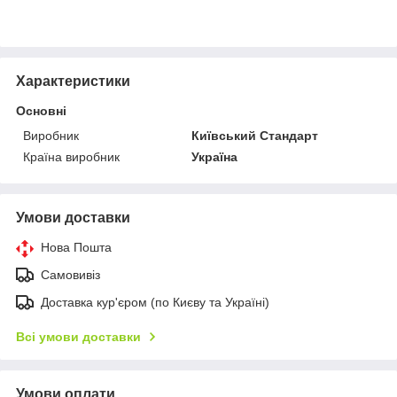
Характеристики
Основні
Виробник
Київський Стандарт
Країна виробник
Україна
Умови доставки
Нова Пошта
Самовивіз
Доставка кур'єром (по Києву та Україні)
Всі умови доставки
Умови оплати