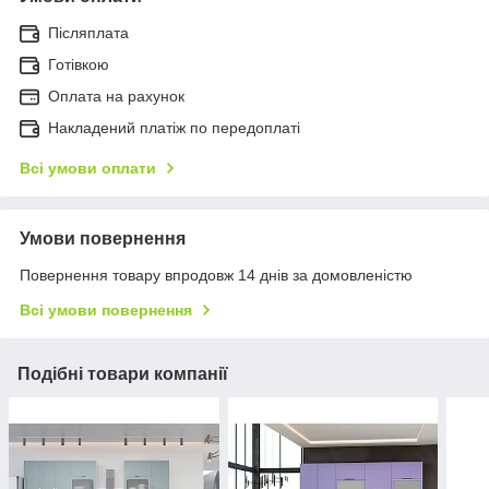
Післяплата
Готівкою
Оплата на рахунок
Накладений платіж по передоплаті
Всі умови оплати
Умови повернення
Повернення товару впродовж 14 днів за домовленістю
Всі умови повернення
Подібні товари компанії