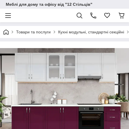
Меблі для дому та офісу від "12 Стільців"
Товари та послуги
Кухні модульні, стандартні секційні