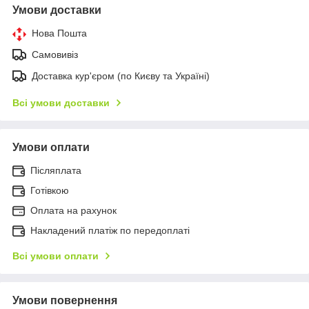
Умови доставки
Нова Пошта
Самовивіз
Доставка кур'єром (по Києву та Україні)
Всі умови доставки
Умови оплати
Післяплата
Готівкою
Оплата на рахунок
Накладений платіж по передоплаті
Всі умови оплати
Умови повернення