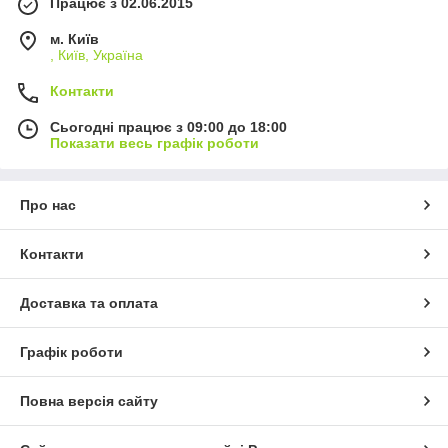
Працює з 02.06.2015
м. Київ
, Київ, Україна
Контакти
Сьогодні працює з 09:00 до 18:00
Показати весь графік роботи
Про нас
Контакти
Доставка та оплата
Графік роботи
Повна версія сайту