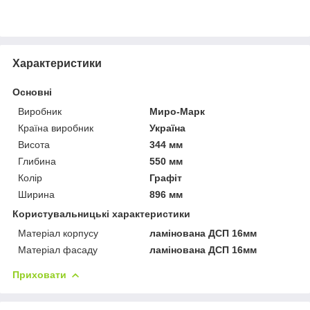
Характеристики
Основні
Виробник
Миро-Марк
Країна виробник
Україна
Висота
344 мм
Глибина
550 мм
Колір
Графіт
Ширина
896 мм
Користувальницькі характеристики
Матеріал корпусу
ламінована ДСП 16мм
Матеріал фасаду
ламінована ДСП 16мм
Приховати