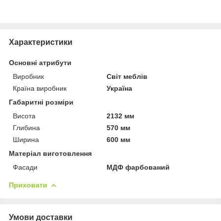
Характеристики
Основні атрибути
Виробник
Світ меблів
Країна виробник
Україна
Габаритні розміри
Висота
2132 мм
Глибина
570 мм
Ширина
600 мм
Матеріал виготовлення
Фасади
МДФ фарбований
Приховати
Умови доставки