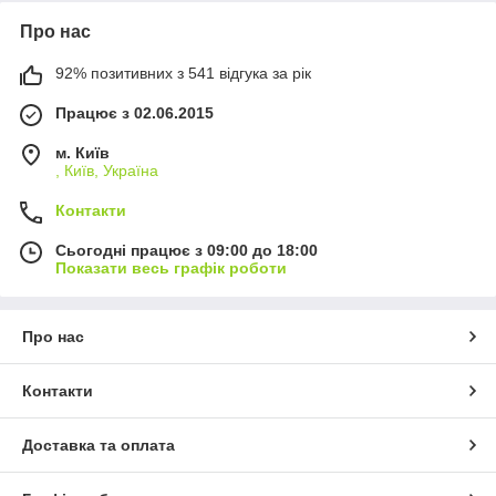
Про нас
92% позитивних з 541 відгука за рік
Працює з 02.06.2015
м. Київ
, Київ, Україна
Контакти
Сьогодні працює з 09:00 до 18:00
Показати весь графік роботи
Про нас
Контакти
Доставка та оплата