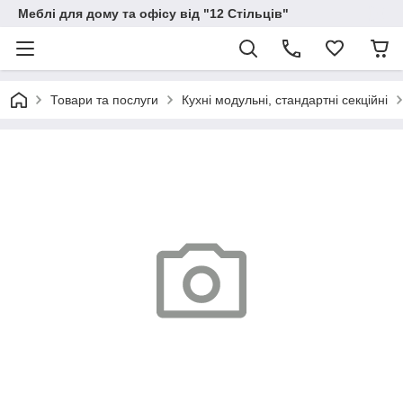
Меблі для дому та офісу від "12 Стільців"
Товари та послуги
Кухні модульні, стандартні секційні