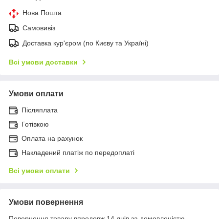
Нова Пошта
Самовивіз
Доставка кур'єром (по Києву та Україні)
Всі умови доставки
Умови оплати
Післяплата
Готівкою
Оплата на рахунок
Накладений платіж по передоплаті
Всі умови оплати
Умови повернення
Повернення товару впродовж 14 днів за домовленістю