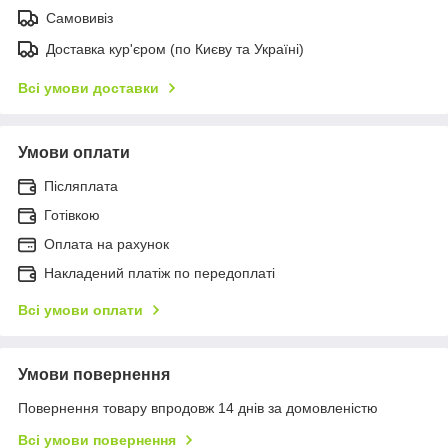
Самовивіз
Доставка кур'єром (по Києву та Україні)
Всі умови доставки
Умови оплати
Післяплата
Готівкою
Оплата на рахунок
Накладений платіж по передоплаті
Всі умови оплати
Умови повернення
Повернення товару впродовж 14 днів за домовленістю
Всі умови повернення