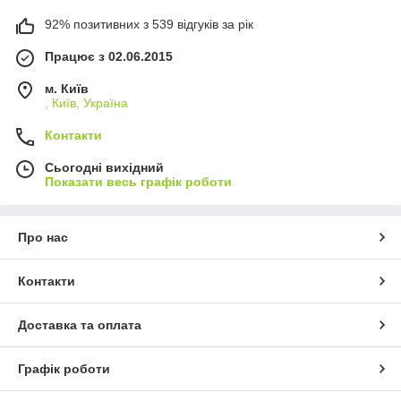
92% позитивних з 539 відгуків за рік
Працює з 02.06.2015
м. Київ
, Київ, Україна
Контакти
Сьогодні вихідний
Показати весь графік роботи
Про нас
Контакти
Доставка та оплата
Графік роботи