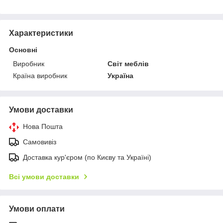
Характеристики
Основні
Виробник
Світ меблів
Країна виробник
Україна
Умови доставки
Нова Пошта
Самовивіз
Доставка кур'єром (по Києву та Україні)
Всі умови доставки
Умови оплати