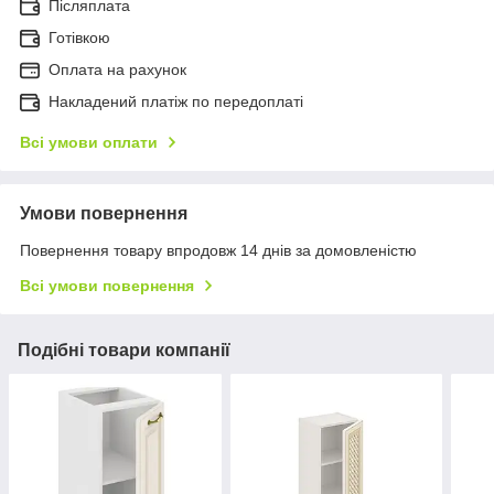
Післяплата
Готівкою
Оплата на рахунок
Накладений платіж по передоплаті
Всі умови оплати
Умови повернення
Повернення товару впродовж 14 днів за домовленістю
Всі умови повернення
Подібні товари компанії