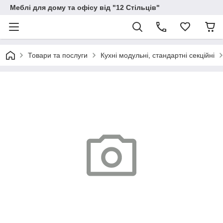
Меблі для дому та офісу від "12 Стільців"
Товари та послуги
Кухні модульні, стандартні секційні