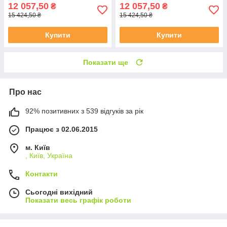
12 057,50
12 057,50
₴
₴
15 424,50 ₴
15 424,50 ₴
Купити
Купити
Показати ще
Про нас
92% позитивних з 539 відгуків за рік
Працює з 02.06.2015
м. Київ
, Київ, Україна
Контакти
Сьогодні вихідний
Показати весь графік роботи