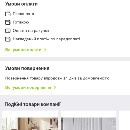
Умови оплати
Післяплата
Готівкою
Оплата на рахунок
Накладений платіж по передоплаті
Всі умови оплати
Умови повернення
Повернення товару впродовж 14 днів за домовленістю
Всі умови повернення
Подібні товари компанії