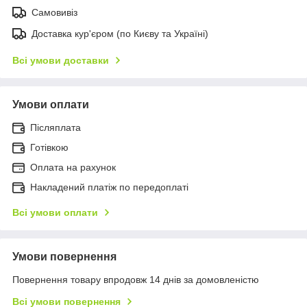
Самовивіз
Доставка кур'єром (по Києву та Україні)
Всі умови доставки
Умови оплати
Післяплата
Готівкою
Оплата на рахунок
Накладений платіж по передоплаті
Всі умови оплати
Умови повернення
Повернення товару впродовж 14 днів за домовленістю
Всі умови повернення