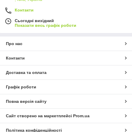
Контакти
Сьогодні вихідний
Показати весь графік роботи
Про нас
Контакти
Доставка та оплата
Графік роботи
Повна версія сайту
Сайт створено на маркетплейсі
Prom.ua
Політика конфіденційності