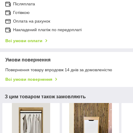
Післяплата
Готівкою
Оплата на рахунок
Накладений платіж по передоплаті
Всі умови оплати
Умови повернення
Повернення товару впродовж 14 днів за домовленістю
Всі умови повернення
З цим товаром також замовляють