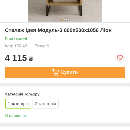
Стелаж Ідея Модуль-3 600х500х1050 Ліон
В наявності
Код: 156-43
Роздріб
4 115
₴
Купити
Категорія кольору
1 категорія
2 категорія
В наявності