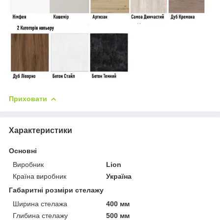
Приховати
Характеристики
Основні
Виробник
Lion
Країна виробник
Україна
Габаритні розміри стелажу
Ширина стелажа
400 мм
Глибина стелажу
500 мм