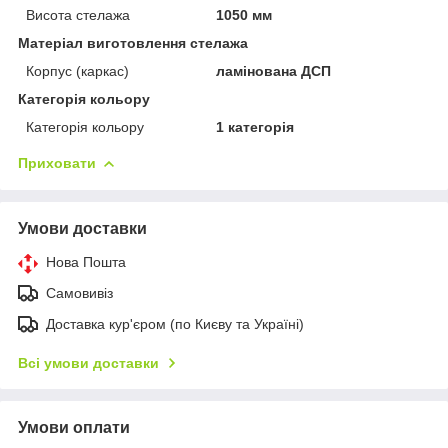
Висота стелажа
1050 мм
Матеріал виготовлення стелажа
Корпус (каркас)
ламінована ДСП
Категорія кольору
Категорія кольору
1 категорія
Приховати
Умови доставки
Нова Пошта
Самовивіз
Доставка кур'єром (по Києву та Україні)
Всі умови доставки
Умови оплати