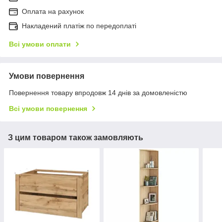
Оплата на рахунок
Накладений платіж по передоплаті
Всі умови оплати
Умови повернення
Повернення товару впродовж 14 днів за домовленістю
Всі умови повернення
З цим товаром також замовляють