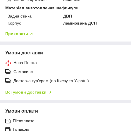
Матеріал виготовлення шафи-купе
Задня стінка
ДВП
Корпус
ламінована ДСП
Приховати
Умови доставки
Нова Пошта
Самовивіз
Доставка кур'єром (по Києву та Україні)
Всі умови доставки
Умови оплати
Післяплата
Готівкою