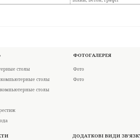
Ь
ФОТОГАЛЕРЕЯ
ерные столы
Фото
 компьютерные столы
Фото
компьютерные столы
рестиж
ода