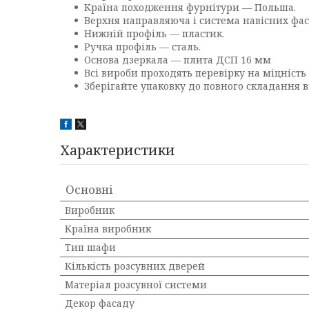
Країна походження фурнітури — Польша.
Верхня направляюча і система навісних фас
Нижній профіль — пластик.
Ручка профіль — сталь.
Основа дзеркала — плита ДСП 16 мм
Всі вироби проходять перевірку на міцність 
Зберігайте упаковку до повного складання в
Характеристики
Основні
Виробник
Країна виробник
Тип шафи
Кількість розсувних дверей
Матеріал розсувної системи
Декор фасаду