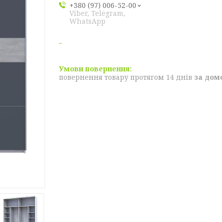
+380 (97) 006-52-00
Viber, Telegram,
WhatsApp
повернення товару протягом 14 днів
за дом