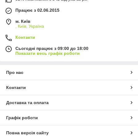
Працює з 02.06.2015
м. Київ
, Київ, Україна
Контакти
Сьогодні працює з 09:00 до 18:00
Показати весь графік роботи
Про нас
Контакти
Доставка та оплата
Графік роботи
Повна версія сайту