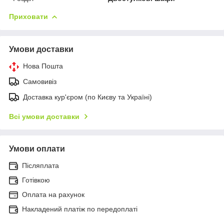
Приховати
Умови доставки
Нова Пошта
Самовивіз
Доставка кур'єром (по Києву та Україні)
Всі умови доставки
Умови оплати
Післяплата
Готівкою
Оплата на рахунок
Накладений платіж по передоплаті