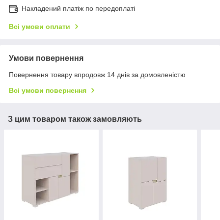
Накладений платіж по передоплаті
Всі умови оплати
Умови повернення
Повернення товару впродовж 14 днів за домовленістю
Всі умови повернення
З цим товаром також замовляють