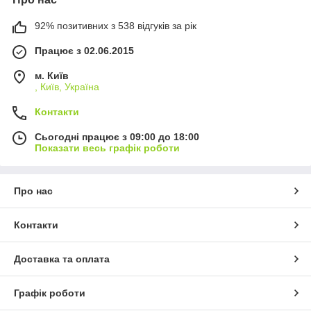
92% позитивних з 538 відгуків за рік
Працює з 02.06.2015
м. Київ
, Київ, Україна
Контакти
Сьогодні працює з 09:00 до 18:00
Показати весь графік роботи
Про нас
Контакти
Доставка та оплата
Графік роботи