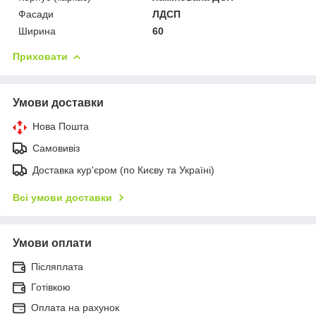
Фасади
ЛДСП
Ширина
60
Приховати
Умови доставки
Нова Пошта
Самовивіз
Доставка кур'єром (по Києву та Україні)
Всі умови доставки
Умови оплати
Післяплата
Готівкою
Оплата на рахунок