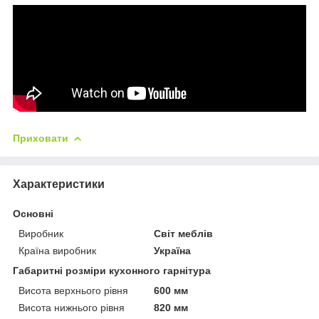
Приховати
Характеристики
Основні
Виробник
Світ меблів
Країна виробник
Україна
Габаритні розміри кухонного гарнітура
Висота верхнього рівня
600 мм
Висота нижнього рівня
820 мм