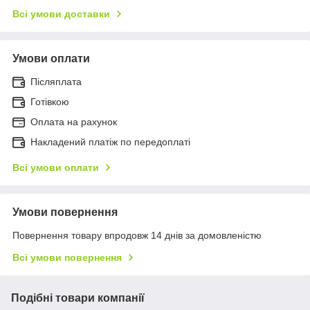
Всі умови доставки
Умови оплати
Післяплата
Готівкою
Оплата на рахунок
Накладений платіж по передоплаті
Всі умови оплати
Умови повернення
Повернення товару впродовж 14 днів за домовленістю
Всі умови повернення
Подібні товари компанії