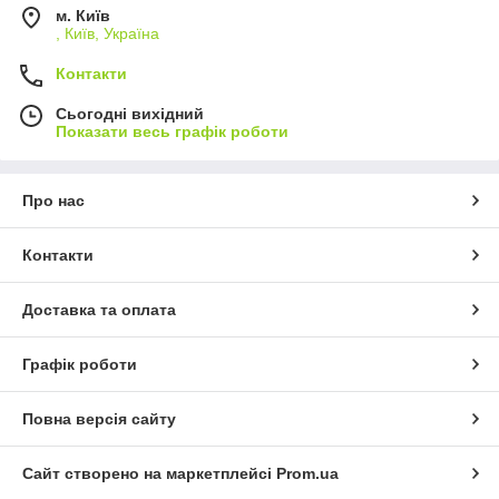
м. Київ
, Київ, Україна
Контакти
Сьогодні вихідний
Показати весь графік роботи
Про нас
Контакти
Доставка та оплата
Графік роботи
Повна версія сайту
Сайт створено на маркетплейсі
Prom.ua