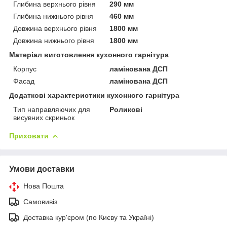
Глибина верхнього рівня
290 мм
Глибина нижнього рівня
460 мм
Довжина верхнього рівня
1800 мм
Довжина нижнього рівня
1800 мм
Матеріал виготовлення кухонного гарнітура
Корпус
ламінована ДСП
Фасад
ламінована ДСП
Додаткові характеристики кухонного гарнітура
Тип направляючих для
Роликові
висувних скриньок
Приховати
Умови доставки
Нова Пошта
Самовивіз
Доставка кур'єром (по Києву та Україні)