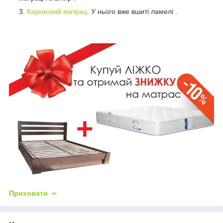
Каркасний матрац.
У нього вже вшиті ламелі .
Приховати