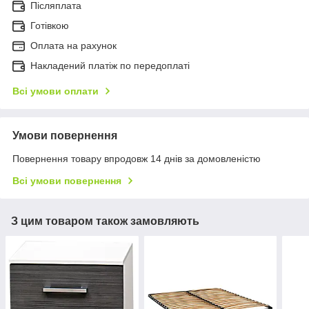
Післяплата
Готівкою
Оплата на рахунок
Накладений платіж по передоплаті
Всі умови оплати
Умови повернення
Повернення товару впродовж 14 днів за домовленістю
Всі умови повернення
З цим товаром також замовляють