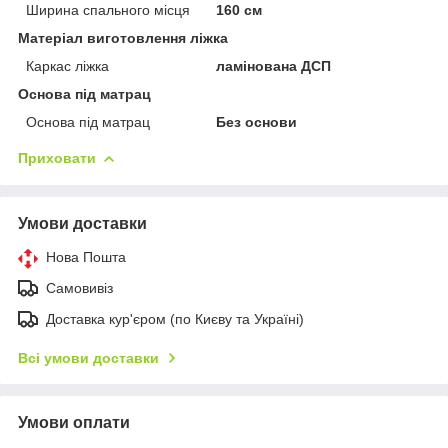
Ширина спального місця
160 см
Матеріал виготовлення ліжка
Каркас ліжка
ламінована ДСП
Основа під матрац
Основа під матрац
Без основи
Приховати
Умови доставки
Нова Пошта
Самовивіз
Доставка кур'єром (по Києву та Україні)
Всі умови доставки
Умови оплати