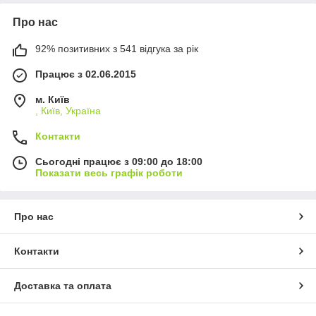
Про нас
92% позитивних з 541 відгука за рік
Працює з 02.06.2015
м. Київ
, Київ, Україна
Контакти
Сьогодні працює з 09:00 до 18:00
Показати весь графік роботи
Про нас
Контакти
Доставка та оплата