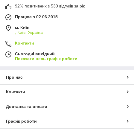
92% позитивних з 539 відгуків за рік
Працює з 02.06.2015
м. Київ
, Київ, Україна
Контакти
Сьогодні вихідний
Показати весь графік роботи
Про нас
Контакти
Доставка та оплата
Графік роботи