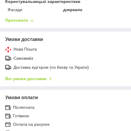
Користувальницькі характеристики
Фасади
дзеркало
Приховати
Умови доставки
Нова Пошта
Самовивіз
Доставка кур'єром (по Києву та Україні)
Всі умови доставки
Умови оплати
Післяплата
Готівкою
Оплата на рахунок