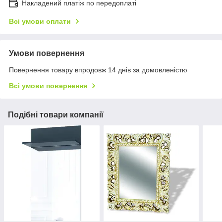
Накладений платіж по передоплаті
Всі умови оплати
Умови повернення
Повернення товару впродовж 14 днів за домовленістю
Всі умови повернення
Подібні товари компанії