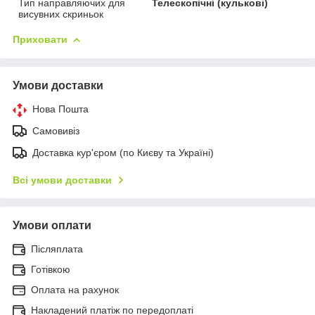
Тип направляючих для
Телескопічні (кулькові)
висувних скриньок
Приховати
Умови доставки
Нова Пошта
Самовивіз
Доставка кур'єром (по Києву та Україні)
Всі умови доставки
Умови оплати
Післяплата
Готівкою
Оплата на рахунок
Накладений платіж по передоплаті