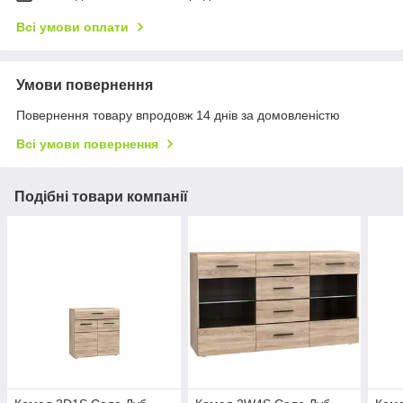
Всі умови оплати
Умови повернення
Повернення товару впродовж 14 днів за домовленістю
Всі умови повернення
Подібні товари компанії