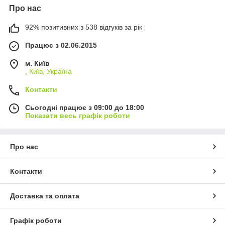
Про нас
92% позитивних з 538 відгуків за рік
Працює з 02.06.2015
м. Київ
, Київ, Україна
Контакти
Сьогодні працює з 09:00 до 18:00
Показати весь графік роботи
Про нас
Контакти
Доставка та оплата
Графік роботи