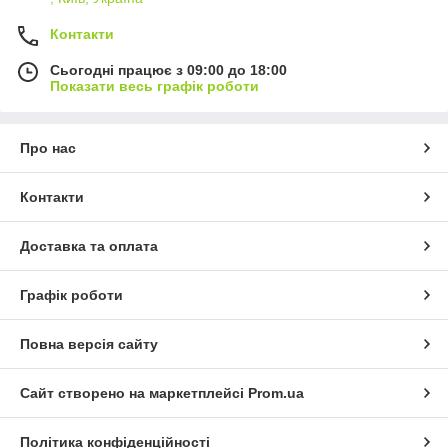
Контакти
Сьогодні працює з 09:00 до 18:00
Показати весь графік роботи
Про нас
Контакти
Доставка та оплата
Графік роботи
Повна версія сайту
Сайт створено на маркетплейсі
Prom.ua
Політика конфіденційності