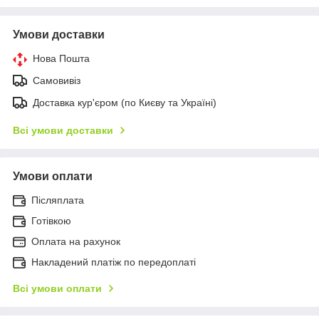
Умови доставки
Нова Пошта
Самовивіз
Доставка кур'єром (по Києву та Україні)
Всі умови доставки
Умови оплати
Післяплата
Готівкою
Оплата на рахунок
Накладений платіж по передоплаті
Всі умови оплати