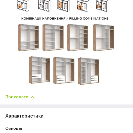
Приховати
Характеристики
Основні