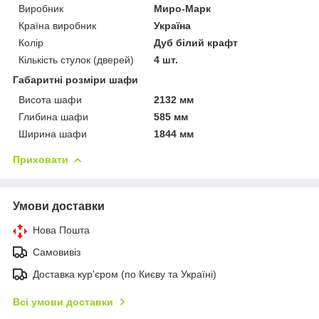
Виробник
Миро-Марк
Країна виробник
Україна
Колір
Дуб білий крафт
Кількість стулок (дверей)
4 шт.
Габаритні розміри шафи
Висота шафи
2132 мм
Глибина шафи
585 мм
Ширина шафи
1844 мм
Приховати
Умови доставки
Нова Пошта
Самовивіз
Доставка кур'єром (по Києву та Україні)
Всі умови доставки