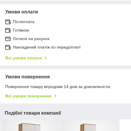
Умови оплати
Післяплата
Готівкою
Оплата на рахунок
Накладений платіж по передоплаті
Всі умови оплати
Умови повернення
Повернення товару впродовж 14 днів за домовленістю
Всі умови повернення
Подібні товари компанії