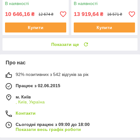
В наявності
В наявності
10 646,16
13 919,64
₴
₴
12 674 ₴
16 571 ₴
Купити
Купити
Показати ще
Про нас
92% позитивних з 542 відгуків за рік
Працює з 02.06.2015
м. Київ
, Київ, Україна
Контакти
Сьогодні працює з 09:00 до 18:00
Показати весь графік роботи