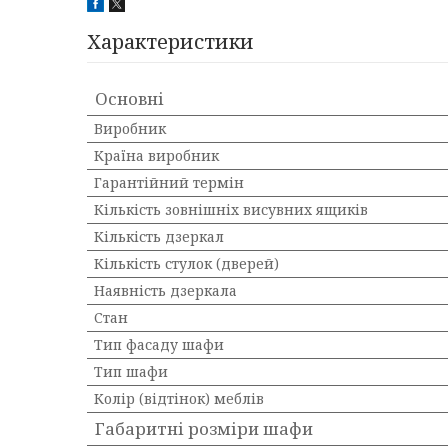
Характеристики
Основні
Виробник
Країна виробник
Гарантійний термін
Кількість зовнішніх висувних ящиків
Кількість дзеркал
Кількість стулок (дверей)
Наявність дзеркала
Стан
Тип фасаду шафи
Тип шафи
Колір (відтінок) меблів
Габаритні розміри шафи