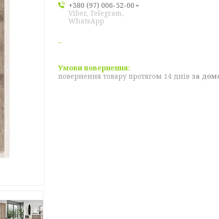
+380 (97) 006-52-00
Viber, Telegram,
WhatsApp
повернення товару протягом 14 днів
за дом