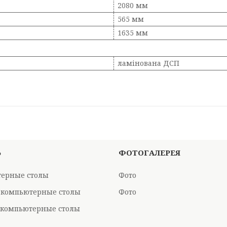
2080 мм
565 мм
1635 мм
ламінована ДСП
Ь
ФОТОГАЛЕРЕЯ
ерные столы
Фото
 компьютерные столы
Фото
компьютерные столы