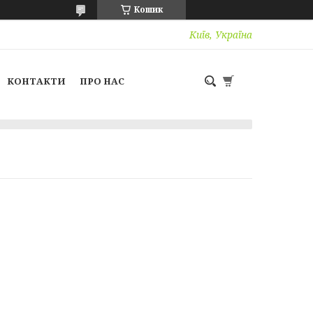
Кошик
Київ, Україна
КОНТАКТИ
ПРО НАС