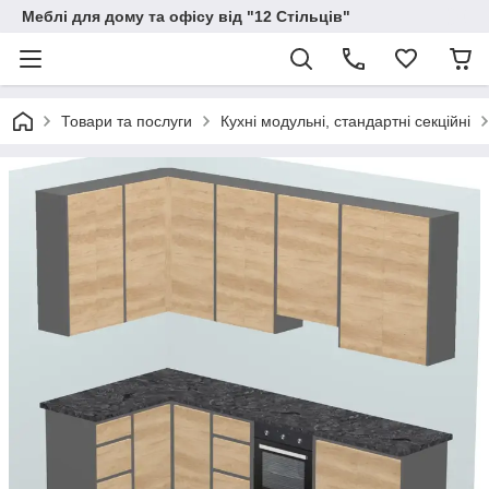
Меблі для дому та офісу від "12 Стільців"
Товари та послуги
Кухні модульні, стандартні секційні