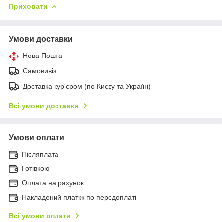
Приховати
Умови доставки
Нова Пошта
Самовивіз
Доставка кур'єром (по Києву та Україні)
Всі умови доставки
Умови оплати
Післяплата
Готівкою
Оплата на рахунок
Накладений платіж по передоплаті
Всі умови оплати