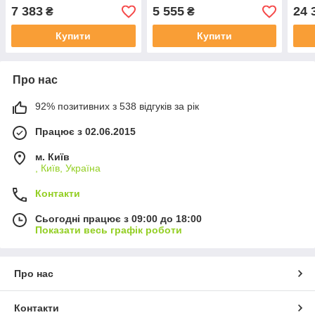
7 383
5 555
24 
₴
₴
Купити
Купити
Про нас
92% позитивних з 538 відгуків за рік
Працює з 02.06.2015
м. Київ
, Київ, Україна
Контакти
Сьогодні працює з 09:00 до 18:00
Показати весь графік роботи
Про нас
Контакти