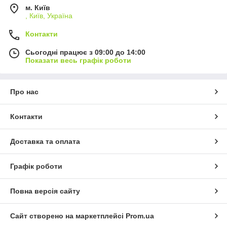
м. Київ
, Київ, Україна
Контакти
Сьогодні працює з 09:00 до 14:00
Показати весь графік роботи
Про нас
Контакти
Доставка та оплата
Графік роботи
Повна версія сайту
Сайт створено на маркетплейсі
Prom.ua