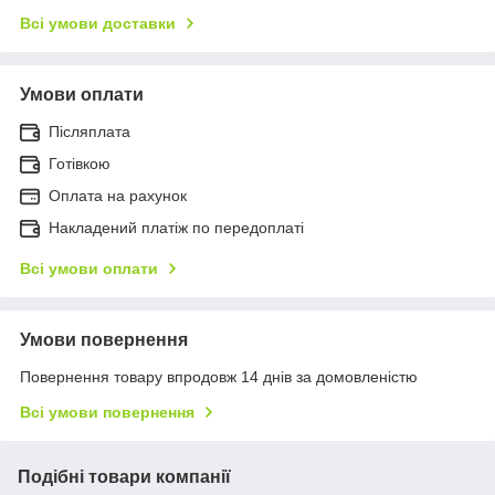
Всі умови доставки
Умови оплати
Післяплата
Готівкою
Оплата на рахунок
Накладений платіж по передоплаті
Всі умови оплати
Умови повернення
Повернення товару впродовж 14 днів за домовленістю
Всі умови повернення
Подібні товари компанії