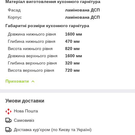
Матеріал виготовлення кухонного гарнітура
Фасад
ламінована ДСП
Корпус
ламінована ДСП
Габаритні розміри кухонного гарнітура
Довжина нижнього рівня
1600 мм
Глибина нижнього рівня
470 мм
Висота нижнього рівня
820 мм
Довжина верхнього рівня
1600 мм
Глибина верхнього рівня
320 мм
Висота верхнього рівня
720 мм
Приховати
Умови доставки
Нова Пошта
Самовивіз
Доставка кур'єром (по Києву та Україні)