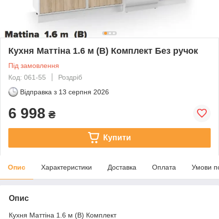
Кухня Маттіна 1.6 м (В) Комплект Без ручок
Під замовлення
Код: 061-55
Роздріб
Відправка з
13 серпня 2026
6 998
₴
Купити
Опис
Характеристики
Доставка
Оплата
Умови п
Опис
Кухня Маттіна 1.6 м (В) Комплект