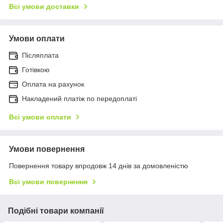
Всі умови доставки
Умови оплати
Післяплата
Готівкою
Оплата на рахунок
Накладений платіж по передоплаті
Всі умови оплати
Умови повернення
Повернення товару впродовж 14 днів за домовленістю
Всі умови повернення
Подібні товари компанії