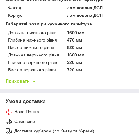
Фасад
ламінована ДСП
Корпус
ламінована ДСП
Габаритні розміри кухонного гарнітура
Довжина нижнього рівня
1600 мм
Глибина нижнього рівня
470 мм
Висота нижнього рівня
820 мм
Довжина верхнього рівня
1600 мм
Глибина верхнього рівня
320 мм
Висота верхнього рівня
720 мм
Приховати
Умови доставки
Нова Пошта
Самовивіз
Доставка кур'єром (по Києву та Україні)