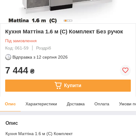
Кухня Маттіна 1.6 м (С) Комплект Без ручок
Під замовлення
Код: 061-59
Роздріб
Відправка з
12 серпня 2026
7 444
₴
Купити
Опис
Характеристики
Доставка
Оплата
Умови п
Опис
Кухня Маттіна 1.6 м (С) Комплект