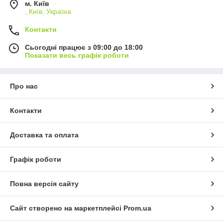
м. Київ
, Київ, Україна
Контакти
Сьогодні працює з 09:00 до 18:00
Показати весь графік роботи
Про нас
Контакти
Доставка та оплата
Графік роботи
Повна версія сайту
Сайт створено на маркетплейсі
Prom.ua