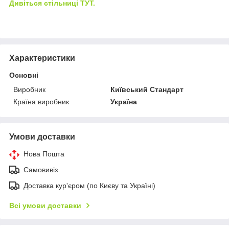
Дивіться стільниці ТУТ.
Характеристики
Основні
Виробник
Київський Стандарт
Країна виробник
Україна
Умови доставки
Нова Пошта
Самовивіз
Доставка кур'єром (по Києву та Україні)
Всі умови доставки