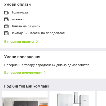
Умови оплати
Післяплата
Готівкою
Оплата на рахунок
Накладений платіж по передоплаті
Всі умови оплати
Умови повернення
Повернення товару впродовж 14 днів за домовленістю
Всі умови повернення
Подібні товари компанії