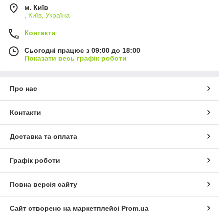
м. Київ
, Київ, Україна
Контакти
Сьогодні працює з 09:00 до 18:00
Показати весь графік роботи
Про нас
Контакти
Доставка та оплата
Графік роботи
Повна версія сайту
Сайт створено на маркетплейсі
Prom.ua