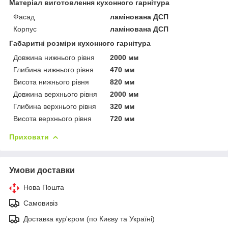
Матеріал виготовлення кухонного гарнітура
Фасад
ламінована ДСП
Корпус
ламінована ДСП
Габаритні розміри кухонного гарнітура
Довжина нижнього рівня
2000 мм
Глибина нижнього рівня
470 мм
Висота нижнього рівня
820 мм
Довжина верхнього рівня
2000 мм
Глибина верхнього рівня
320 мм
Висота верхнього рівня
720 мм
Приховати
Умови доставки
Нова Пошта
Самовивіз
Доставка кур'єром (по Києву та Україні)