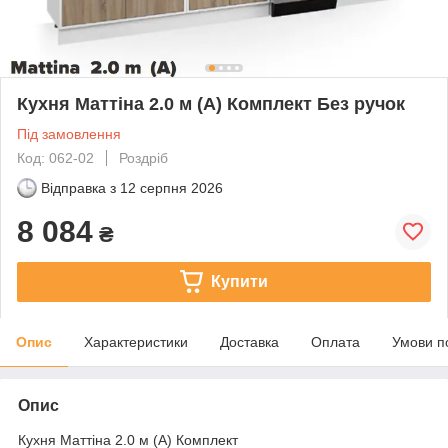
Кухня Маттіна 2.0 м (А) Комплект Без ручок
Під замовлення
Код: 062-02
Роздріб
Відправка з
12 серпня 2026
8 084
₴
Купити
Опис
Характеристики
Доставка
Оплата
Умови п
Опис
Кухня Маттіна 2.0 м (А) Комплект