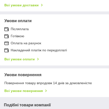
Всі умови доставки
Умови оплати
Післяплата
Готівкою
Оплата на рахунок
Накладений платіж по передоплаті
Всі умови оплати
Умови повернення
Повернення товару впродовж 14 днів за домовленістю
Всі умови повернення
Подібні товари компанії