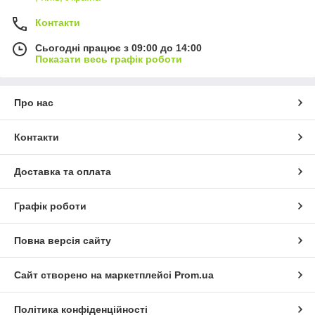
Контакти
Сьогодні працює з 09:00 до 14:00
Показати весь графік роботи
Про нас
Контакти
Доставка та оплата
Графік роботи
Повна версія сайту
Сайт створено на маркетплейсі
Prom.ua
Політика конфіденційності