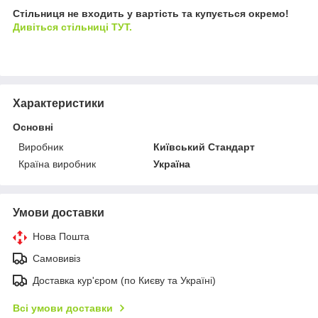
Стільниця не входить у вартість та купується окремо!
Дивіться стільниці ТУТ.
Характеристики
Основні
Виробник
Київський Стандарт
Країна виробник
Україна
Умови доставки
Нова Пошта
Самовивіз
Доставка кур'єром (по Києву та Україні)
Всі умови доставки