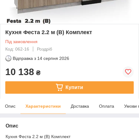
Кухня Феста 2.2 м (В) Комплект
Під замовлення
Код: 062-16
Роздріб
Відправка з
14 серпня 2026
10 138
₴
Купити
Опис
Характеристики
Доставка
Оплата
Умови 
Опис
Кухня Феста 2.2 м (В) Комплект