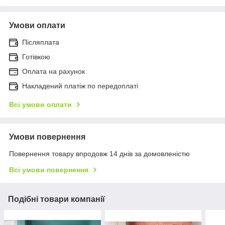
Умови оплати
Післяплата
Готівкою
Оплата на рахунок
Накладений платіж по передоплаті
Всі умови оплати
Умови повернення
Повернення товару впродовж 14 днів за домовленістю
Всі умови повернення
Подібні товари компанії