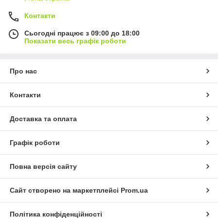
Контакти
Сьогодні працює з 09:00 до 18:00
Показати весь графік роботи
Про нас
Контакти
Доставка та оплата
Графік роботи
Повна версія сайту
Сайт створено на маркетплейсі
Prom.ua
Політика конфіденційності