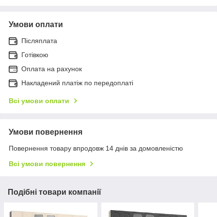
Умови оплати
Післяплата
Готівкою
Оплата на рахунок
Накладений платіж по передоплаті
Всі умови оплати
Умови повернення
Повернення товару впродовж 14 днів за домовленістю
Всі умови повернення
Подібні товари компанії