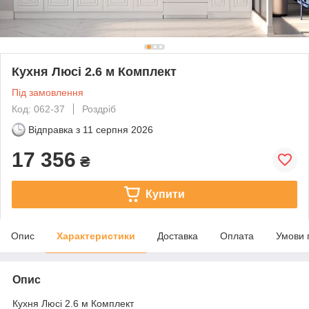
Кухня Люсі 2.6 м Комплект
Під замовлення
Код: 062-37
Роздріб
Відправка з
11 серпня 2026
17 356
₴
Купити
Опис
Характеристики
Доставка
Оплата
Умови 
Опис
Кухня Люсі 2.6 м Комплект