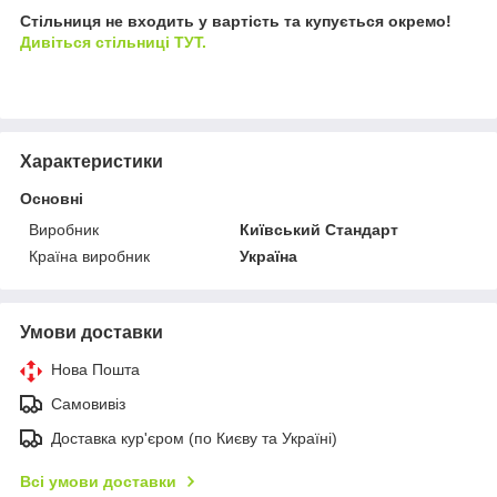
Стільниця не входить у вартість та купується окремо!
Дивіться стільниці ТУТ.
Характеристики
Основні
Виробник
Київський Стандарт
Країна виробник
Україна
Умови доставки
Нова Пошта
Самовивіз
Доставка кур'єром (по Києву та Україні)
Всі умови доставки