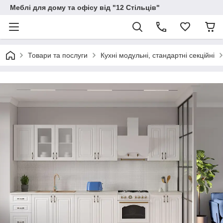
Меблі для дому та офісу від "12 Стільців"
Товари та послуги
Кухні модульні, стандартні секційні